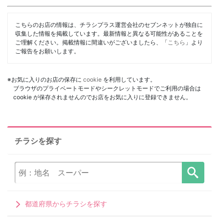
こちらのお店の情報は、チラシプラス運営会社のセブンネットが独自に
収集した情報を掲載しています。最新情報と異なる可能性があることを
ご理解ください。掲載情報に間違いがございましたら、「
こちら
」より
ご報告をお願いします。
※お気に入りのお店の保存に
cookie
を利用しています。
ブラウザのプライベートモードやシークレットモードでご利用の場合は
cookie が保存されませんのでお店をお気に入りに登録できません。
チラシを探す
都道府県からチラシを探す