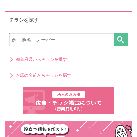
チラシを探す
都道府県からチラシを探す
お店の名前からチラシを探す