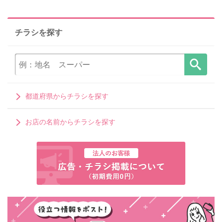
チラシを探す
都道府県からチラシを探す
お店の名前からチラシを探す