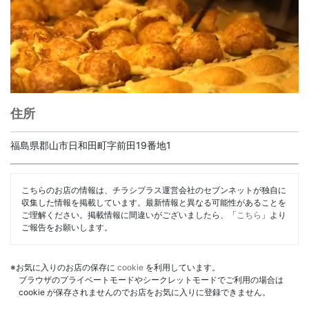
住所
福島県郡山市日和田町字前田19番地1
こちらのお店の情報は、チラシプラス運営会社のセブンネットが独自に
収集した情報を掲載しています。最新情報と異なる可能性があることを
ご理解ください。掲載情報に間違いがございましたら、「
こちら
」より
ご報告をお願いします。
※お気に入りのお店の保存に
cookie
を利用しています。
ブラウザのプライベートモードやシークレットモードでご利用の場合は
cookie が保存されませんのでお店をお気に入りに登録できません。