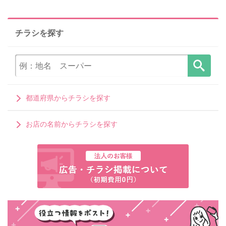
チラシを探す
都道府県からチラシを探す
お店の名前からチラシを探す