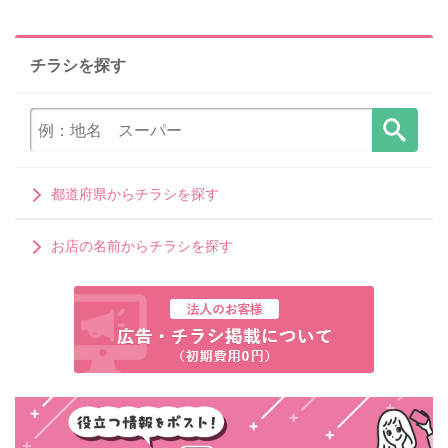
チラシを探す
都道府県からチラシを探す
お店の名前からチラシを探す