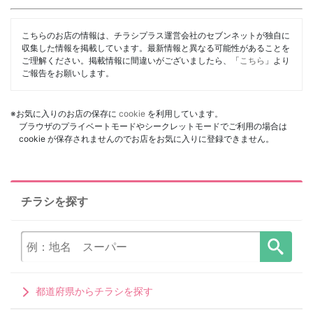
こちらのお店の情報は、チラシプラス運営会社のセブンネットが独自に
収集した情報を掲載しています。最新情報と異なる可能性があることを
ご理解ください。掲載情報に間違いがございましたら、「
こちら
」より
ご報告をお願いします。
※お気に入りのお店の保存に
cookie
を利用しています。
ブラウザのプライベートモードやシークレットモードでご利用の場合は
cookie が保存されませんのでお店をお気に入りに登録できません。
チラシを探す
都道府県からチラシを探す