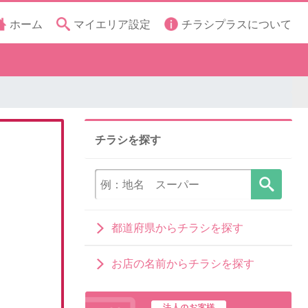
ホーム
マイエリア設定
チラシプラスについて
チラシを探す
都道府県からチラシを探す
お店の名前からチラシを探す