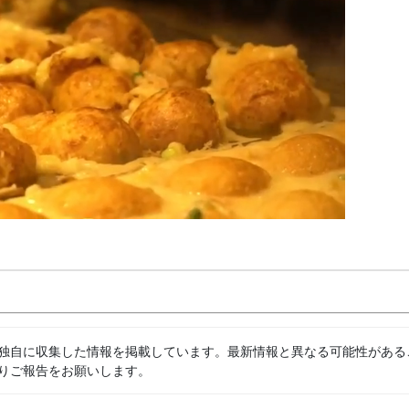
独自に収集した情報を掲載しています。最新情報と異なる可能性がある
りご報告をお願いします。