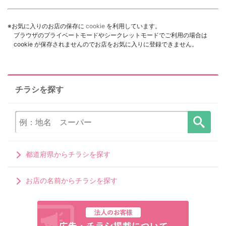
※お気に入りのお店の保存に
cookie
を利用しています。
ブラウザのプライベートモードやシークレットモードでご利用の場合は
cookie が保存されませんのでお店をお気に入りに登録できません。
チラシを探す
都道府県からチラシを探す
お店の名前からチラシを探す