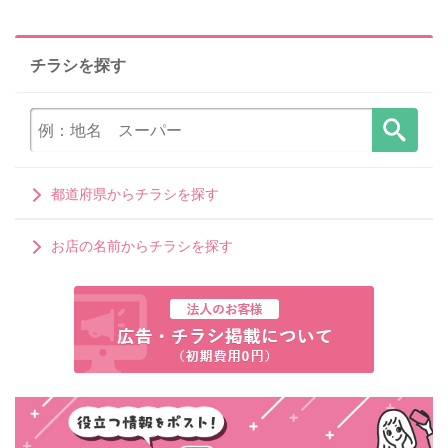
チラシを探す
都道府県からチラシを探す
お店の名前からチラシを探す