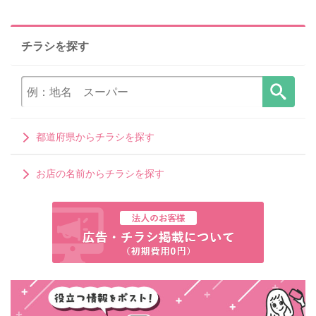
チラシを探す
都道府県からチラシを探す
お店の名前からチラシを探す