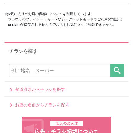
※お気に入りのお店の保存に
cookie
を利用しています。
ブラウザのプライベートモードやシークレットモードでご利用の場合は
cookie が保存されませんのでお店をお気に入りに登録できません。
チラシを探す
都道府県からチラシを探す
お店の名前からチラシを探す