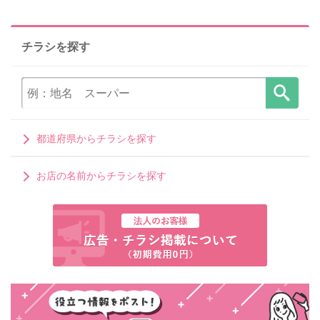
チラシを探す
都道府県からチラシを探す
お店の名前からチラシを探す