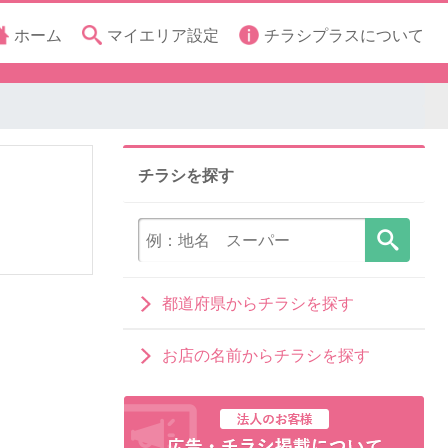
ホーム
マイエリア設定
チラシプラスについて
チラシを探す
都道府県からチラシを探す
お店の名前からチラシを探す