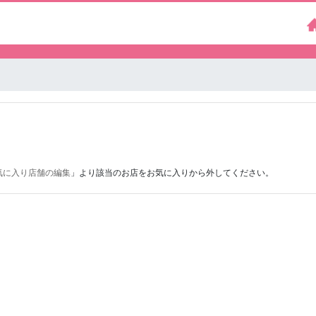
気に入り店舗の編集
」より該当のお店をお気に入りから外してください。