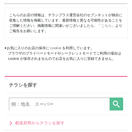
こちらのお店の情報は、チラシプラス運営会社のセブンネットが独自に
収集した情報を掲載しています。最新情報と異なる可能性があることを
ご理解ください。掲載情報に間違いがございましたら、「
こちら
」より
ご報告をお願いします。
※お気に入りのお店の保存に
cookie
を利用しています。
ブラウザのプライベートモードやシークレットモードでご利用の場合は
cookie が保存されませんのでお店をお気に入りに登録できません。
チラシを探す
都道府県からチラシを探す