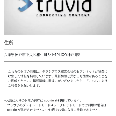
住所
兵庫県神戸市中央区相生町3-1-1PLiCO神戸1階
こちらのお店の情報は、チラシプラス運営会社のセブンネットが独自に
収集した情報を掲載しています。最新情報と異なる可能性があることを
ご理解ください。掲載情報に間違いがございましたら、「
こちら
」より
ご報告をお願いします。
※お気に入りのお店の保存に
cookie
を利用しています。
ブラウザのプライベートモードやシークレットモードでご利用の場合は
cookie が保存されませんのでお店をお気に入りに登録できません。