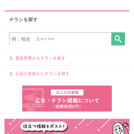
チラシを探す
都道府県からチラシを探す
お店の名前からチラシを探す