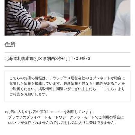
住所
北海道札幌市厚別区厚別西3条6丁目700番73
こちらのお店の情報は、チラシプラス運営会社のセブンネットが独自に
収集した情報を掲載しています。最新情報と異なる可能性があることを
ご理解ください。掲載情報に間違いがございましたら、「
こちら
」より
ご報告をお願いします。
※お気に入りのお店の保存に
cookie
を利用しています。
ブラウザのプライベートモードやシークレットモードでご利用の場合は
cookie が保存されませんのでお店をお気に入りに登録できません。