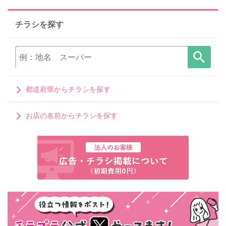
チラシを探す
都道府県からチラシを探す
お店の名前からチラシを探す