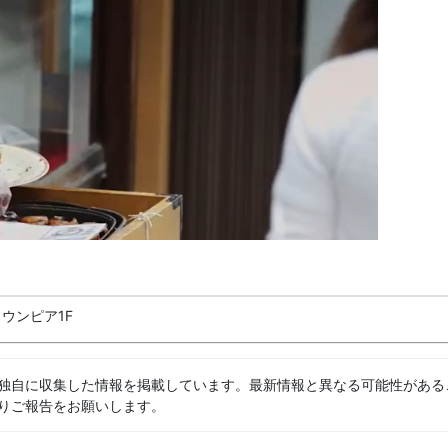
ウンピア1F
独自に収集した情報を掲載しています。最新情報と異なる可能性がある
りご報告をお願いします。