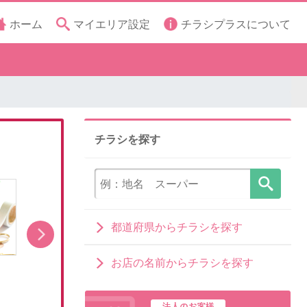
ホーム
マイエリア設定
チラシプラスについて
チラシを探す
都道府県からチラシを探す
お店の名前からチラシを探す
「ラプンツェル」キャラクターグッズ