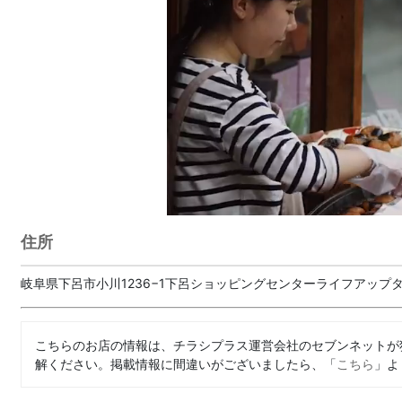
住所
岐阜県下呂市小川1236−1下呂ショッピングセンターライフアップタ
こちらのお店の情報は、チラシプラス運営会社のセブンネットが
解ください。掲載情報に間違いがございましたら、「
こちら
」よ