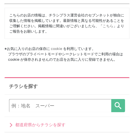
こちらのお店の情報は、チラシプラス運営会社のセブンネットが独自に
収集した情報を掲載しています。最新情報と異なる可能性があることを
ご理解ください。掲載情報に間違いがございましたら、「
こちら
」より
ご報告をお願いします。
※お気に入りのお店の保存に
cookie
を利用しています。
ブラウザのプライベートモードやシークレットモードでご利用の場合は
cookie が保存されませんのでお店をお気に入りに登録できません。
チラシを探す
都道府県からチラシを探す