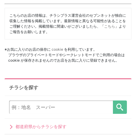
こちらのお店の情報は、チラシプラス運営会社のセブンネットが独自に
収集した情報を掲載しています。最新情報と異なる可能性があることを
ご理解ください。掲載情報に間違いがございましたら、「
こちら
」より
ご報告をお願いします。
※お気に入りのお店の保存に
cookie
を利用しています。
ブラウザのプライベートモードやシークレットモードでご利用の場合は
cookie が保存されませんのでお店をお気に入りに登録できません。
チラシを探す
都道府県からチラシを探す