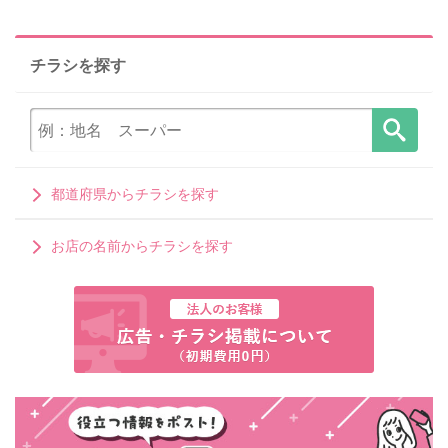
チラシを探す
都道府県からチラシを探す
お店の名前からチラシを探す