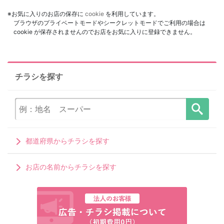
※お気に入りのお店の保存に
cookie
を利用しています。
ブラウザのプライベートモードやシークレットモードでご利用の場合は
cookie が保存されませんのでお店をお気に入りに登録できません。
チラシを探す
都道府県からチラシを探す
お店の名前からチラシを探す