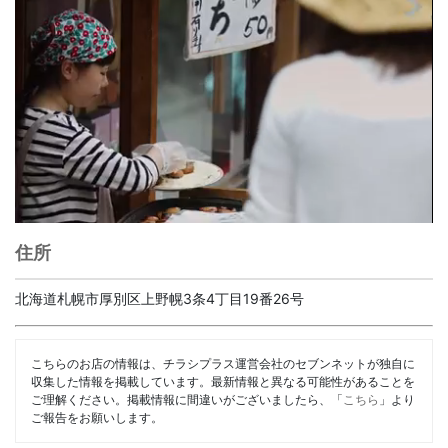
住所
北海道札幌市厚別区上野幌3条4丁目19番26号
こちらのお店の情報は、チラシプラス運営会社のセブンネットが独自に
収集した情報を掲載しています。最新情報と異なる可能性があることを
ご理解ください。掲載情報に間違いがございましたら、「
こちら
」より
ご報告をお願いします。