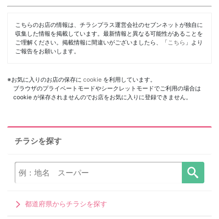
こちらのお店の情報は、チラシプラス運営会社のセブンネットが独自に
収集した情報を掲載しています。最新情報と異なる可能性があることを
ご理解ください。掲載情報に間違いがございましたら、「
こちら
」より
ご報告をお願いします。
※お気に入りのお店の保存に
cookie
を利用しています。
ブラウザのプライベートモードやシークレットモードでご利用の場合は
cookie が保存されませんのでお店をお気に入りに登録できません。
チラシを探す
都道府県からチラシを探す