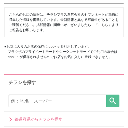
こちらのお店の情報は、チラシプラス運営会社のセブンネットが独自に
収集した情報を掲載しています。最新情報と異なる可能性があることを
ご理解ください。掲載情報に間違いがございましたら、「
こちら
」より
ご報告をお願いします。
※お気に入りのお店の保存に
cookie
を利用しています。
ブラウザのプライベートモードやシークレットモードでご利用の場合は
cookie が保存されませんのでお店をお気に入りに登録できません。
チラシを探す
都道府県からチラシを探す