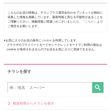
こちらのお店の情報は、チラシプラス運営会社のセブンネットが独自に
収集した情報を掲載しています。最新情報と異なる可能性があることを
ご理解ください。掲載情報に間違いがございましたら、「
こちら
」より
ご報告をお願いします。
※お気に入りのお店の保存に
cookie
を利用しています。
ブラウザのプライベートモードやシークレットモードでご利用の場合は
cookie が保存されませんのでお店をお気に入りに登録できません。
チラシを探す
都道府県からチラシを探す