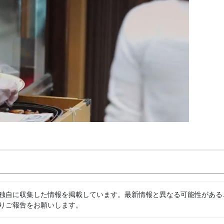
独自に収集した情報を掲載しています。最新情報と異なる可能性がある
りご報告をお願いします。