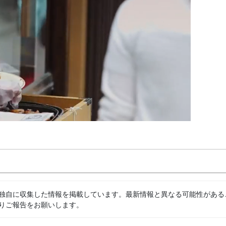
独自に収集した情報を掲載しています。最新情報と異なる可能性がある
りご報告をお願いします。