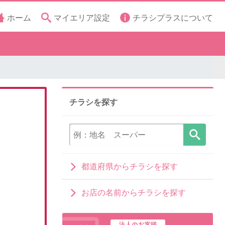
ホーム
マイエリア設定
チラシプラスについて
チラシを探す
都道府県からチラシを探す
お店の名前からチラシを探す