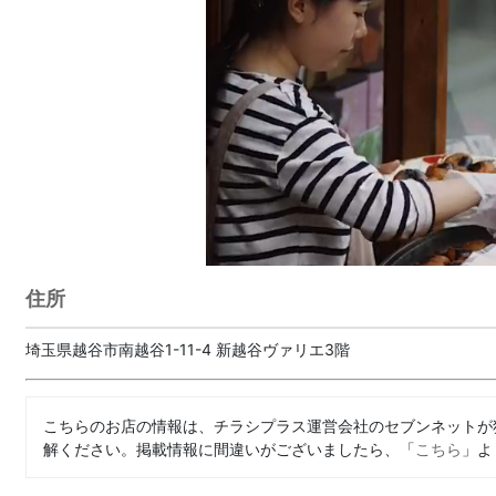
住所
埼玉県越谷市南越谷1-11-4 新越谷ヴァリエ3階
こちらのお店の情報は、チラシプラス運営会社のセブンネットが
解ください。掲載情報に間違いがございましたら、「
こちら
」よ