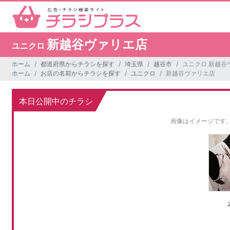
新越谷ヴァリエ店
ユニクロ
ホーム
都道府県からチラシを探す
埼玉県
越谷市
ユニクロ 新越谷
ホーム
お店の名前からチラシを探す
ユニクロ
新越谷ヴァリエ店
本日公開中のチラシ
画像はイメージです