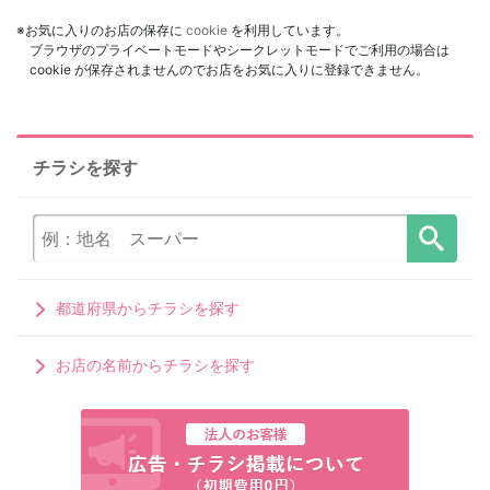
※お気に入りのお店の保存に
cookie
を利用しています。
ブラウザのプライベートモードやシークレットモードでご利用の場合は
cookie が保存されませんのでお店をお気に入りに登録できません。
チラシを探す
都道府県からチラシを探す
お店の名前からチラシを探す