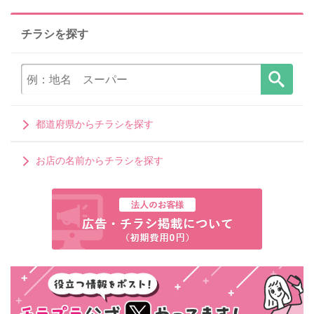
チラシを探す
都道府県からチラシを探す
お店の名前からチラシを探す