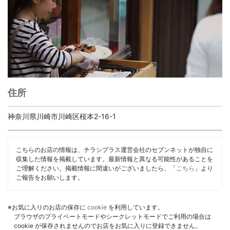
住所
神奈川県川崎市川崎区桜本2-16-1
こちらのお店の情報は、チラシプラス運営会社のセブンネットが独自に
収集した情報を掲載しています。最新情報と異なる可能性があることを
ご理解ください。掲載情報に間違いがございましたら、「
こちら
」より
ご報告をお願いします。
※お気に入りのお店の保存に
cookie
を利用しています。
ブラウザのプライベートモードやシークレットモードでご利用の場合は
cookie が保存されませんのでお店をお気に入りに登録できません。