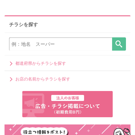
チラシを探す
都道府県からチラシを探す
お店の名前からチラシを探す