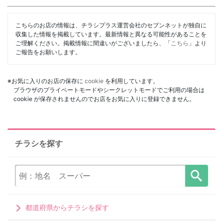
こちらのお店の情報は、チラシプラス運営会社のセブンネットが独自に
収集した情報を掲載しています。最新情報と異なる可能性があることを
ご理解ください。掲載情報に間違いがございましたら、「
こちら
」より
ご報告をお願いします。
※お気に入りのお店の保存に
cookie
を利用しています。
ブラウザのプライベートモードやシークレットモードでご利用の場合は
cookie が保存されませんのでお店をお気に入りに登録できません。
チラシを探す
都道府県からチラシを探す