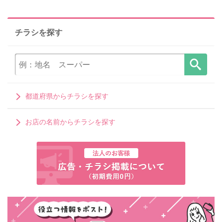
チラシを探す
都道府県からチラシを探す
お店の名前からチラシを探す