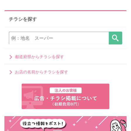
チラシを探す
都道府県からチラシを探す
お店の名前からチラシを探す