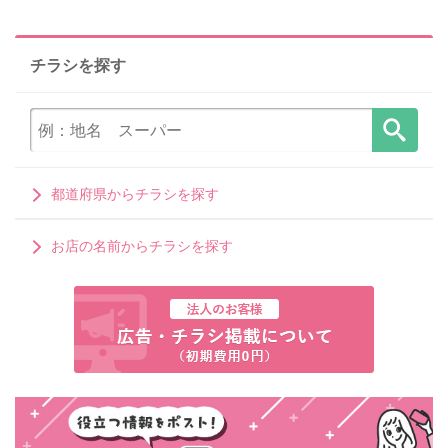
チラシを探す
都道府県からチラシを探す
お店の名前からチラシを探す