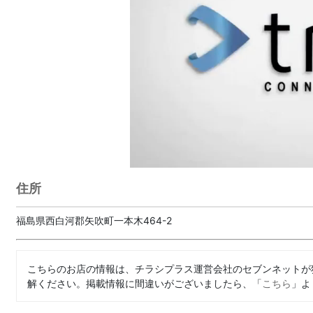
住所
福島県西白河郡矢吹町一本木464-2
こちらのお店の情報は、チラシプラス運営会社のセブンネットが
解ください。掲載情報に間違いがございましたら、「
こちら
」よ