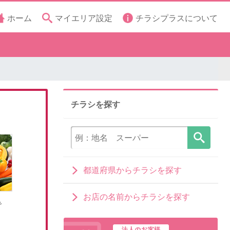
ホーム
マイエリア設定
チラシプラスについて
チラシを探す
都道府県からチラシを探す
お店の名前からチラシを探す
で