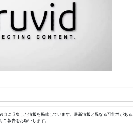
独自に収集した情報を掲載しています。最新情報と異なる可能性がある
りご報告をお願いします。