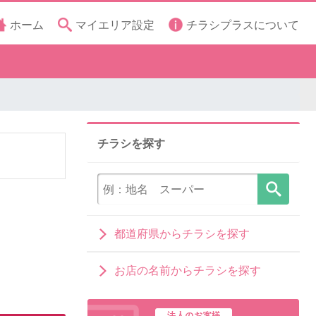
ホーム
マイエリア設定
チラシプラスについて
チラシを探す
都道府県からチラシを探す
お店の名前からチラシを探す