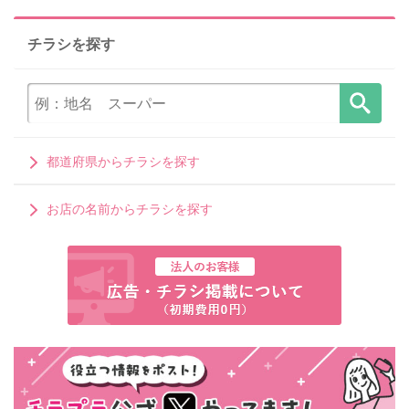
チラシを探す
都道府県からチラシを探す
お店の名前からチラシを探す