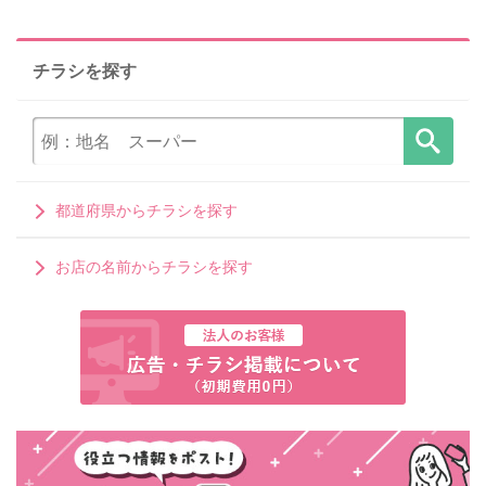
チラシを探す
都道府県からチラシを探す
お店の名前からチラシを探す