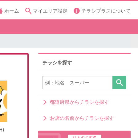
ホーム
マイエリア設定
チラシプラスについて
チラシを探す
都道府県からチラシを探す
お店の名前からチラシを探す
日)