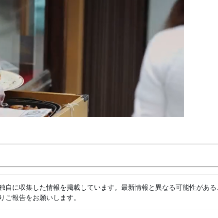
独自に収集した情報を掲載しています。最新情報と異なる可能性がある
りご報告をお願いします。