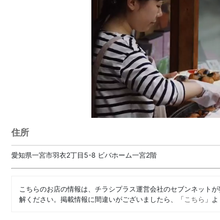
住所
愛知県一宮市羽衣2丁目5-8 ビバホーム一宮2階
こちらのお店の情報は、チラシプラス運営会社のセブンネットが
解ください。掲載情報に間違いがございましたら、「
こちら
」よ