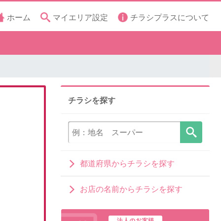
ホーム
マイエリア設定
チラシプラスについて
チラシを探す
都道府県からチラシを探す
お店の名前からチラシを探す