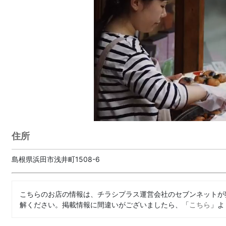
住所
島根県浜田市浅井町1508-6
こちらのお店の情報は、チラシプラス運営会社のセブンネットが
解ください。掲載情報に間違いがございましたら、「
こちら
」よ