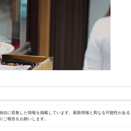
独自に収集した情報を掲載しています。最新情報と異なる可能性がある
りご報告をお願いします。