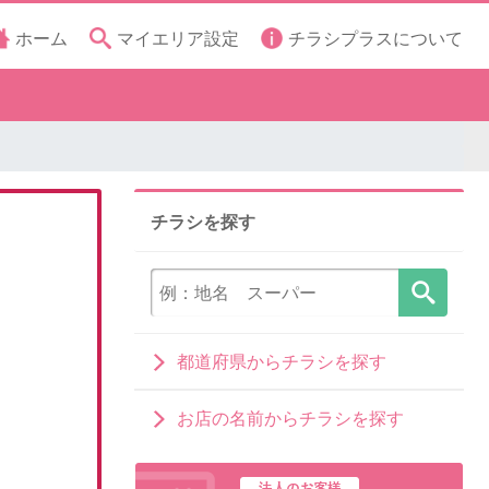
ホーム
マイエリア設定
チラシプラスについて
チラシを探す
都道府県からチラシを探す
お店の名前からチラシを探す