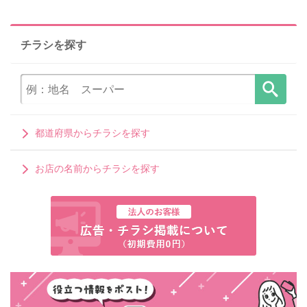
チラシを探す
都道府県からチラシを探す
お店の名前からチラシを探す