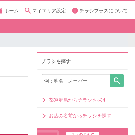
ホーム
マイエリア設定
チラシプラスについて
チラシを探す
都道府県からチラシを探す
お店の名前からチラシを探す