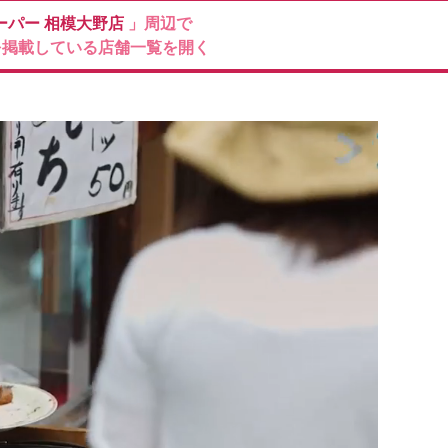
ーパー
相模大野店
」周辺で
を掲載している店舗一覧を開く