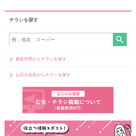
チラシを探す
都道府県からチラシを探す
お店の名前からチラシを探す