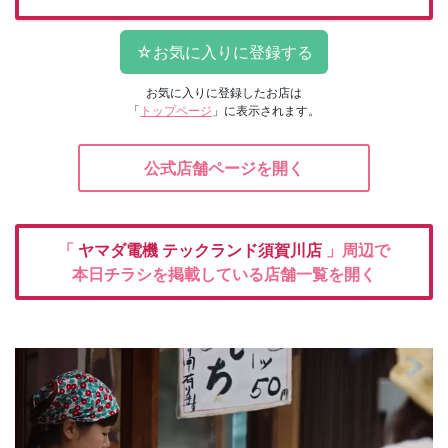
お気に入りに登録したお店は
「
トップページ
」に表示されます。
公式店舗ページを開く
「
ヤマダ電機
テックランド須賀川店
」周辺で
本日チラシを掲載している店舗一覧を開く