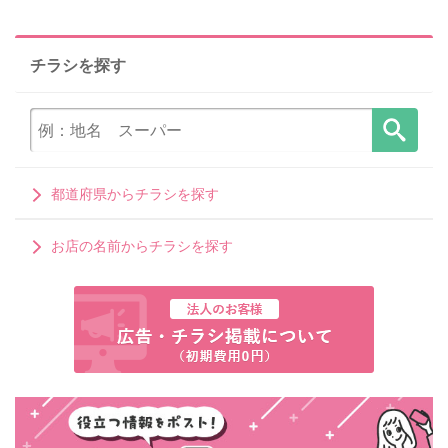
チラシを探す
都道府県からチラシを探す
お店の名前からチラシを探す