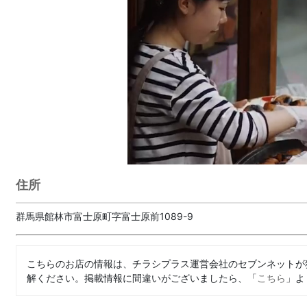
住所
群馬県館林市富士原町字富士原前1089-9
こちらのお店の情報は、チラシプラス運営会社のセブンネットが
解ください。掲載情報に間違いがございましたら、「
こちら
」よ