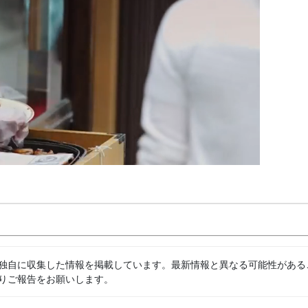
独自に収集した情報を掲載しています。最新情報と異なる可能性がある
りご報告をお願いします。