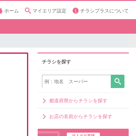
ホーム
マイエリア設定
チラシプラスについて
チラシを探す
都道府県からチラシを探す
お店の名前からチラシを探す