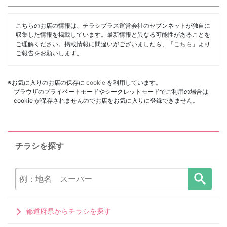
こちらのお店の情報は、チラシプラス運営会社のセブンネットが独自に
収集した情報を掲載しています。最新情報と異なる可能性があることを
ご理解ください。掲載情報に間違いがございましたら、「
こちら
」より
ご報告をお願いします。
※お気に入りのお店の保存に
cookie
を利用しています。
ブラウザのプライベートモードやシークレットモードでご利用の場合は
cookie が保存されませんのでお店をお気に入りに登録できません。
チラシを探す
都道府県からチラシを探す