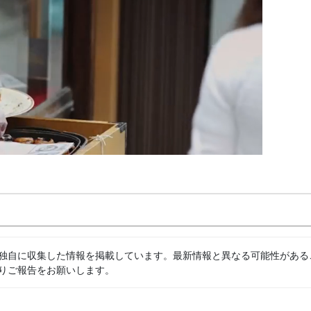
独自に収集した情報を掲載しています。最新情報と異なる可能性がある
りご報告をお願いします。