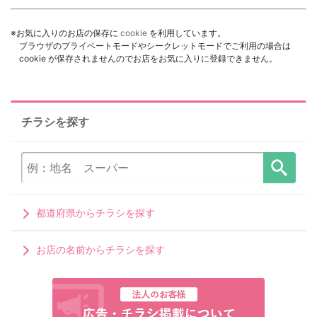
※お気に入りのお店の保存に
cookie
を利用しています。
ブラウザのプライベートモードやシークレットモードでご利用の場合は
cookie が保存されませんのでお店をお気に入りに登録できません。
チラシを探す
都道府県からチラシを探す
お店の名前からチラシを探す