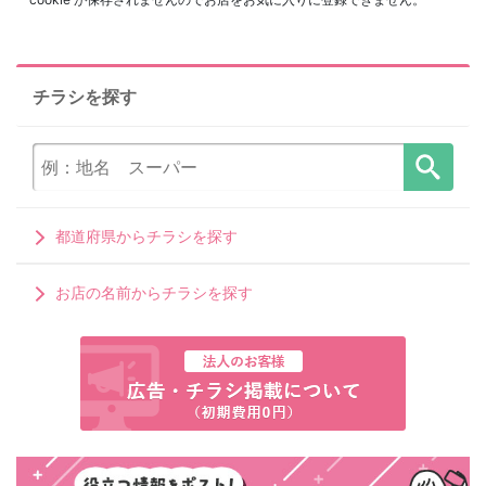
チラシを探す
都道府県からチラシを探す
お店の名前からチラシを探す