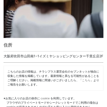
住所
大阪府吹田市山田南1−1イズミヤショッピングセンター千里丘店2F
こちらのお店の情報は、チラシプラス運営会社のセブンネットが独自に
収集した情報を掲載しています。最新情報と異なる可能性があることを
ご理解ください。掲載情報に間違いがございましたら、「
こちら
」より
ご報告をお願いします。
※お気に入りのお店の保存に
cookie
を利用しています。
ブラウザのプライベートモードやシークレットモードでご利用の場合は
cookie が保存されませんのでお店をお気に入りに登録できません。