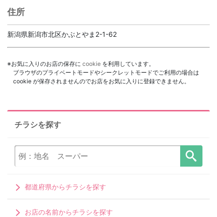
住所
新潟県新潟市北区かぶとやま2-1-62
※お気に入りのお店の保存に
cookie
を利用しています。
ブラウザのプライベートモードやシークレットモードでご利用の場合は
cookie が保存されませんのでお店をお気に入りに登録できません。
チラシを探す
都道府県からチラシを探す
お店の名前からチラシを探す